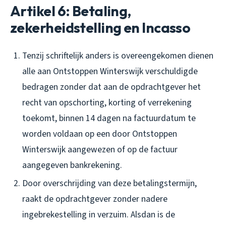
Artikel 6: Betaling,
zekerheidstelling en Incasso
Tenzij schriftelijk anders is overeengekomen dienen
alle aan Ontstoppen Winterswijk verschuldigde
bedragen zonder dat aan de opdrachtgever het
recht van opschorting, korting of verrekening
toekomt, binnen 14 dagen na factuurdatum te
worden voldaan op een door Ontstoppen
Winterswijk aangewezen of op de factuur
aangegeven bankrekening.
Door overschrijding van deze betalingstermijn,
raakt de opdrachtgever zonder nadere
ingebrekestelling in verzuim. Alsdan is de