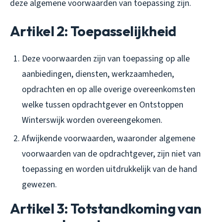
deze algemene voorwaarden van toepassing zijn.
Artikel 2: Toepasselijkheid
Deze voorwaarden zijn van toepassing op alle
aanbiedingen, diensten, werkzaamheden,
opdrachten en op alle overige overeenkomsten
welke tussen opdrachtgever en Ontstoppen
Winterswijk worden overeengekomen.
Afwijkende voorwaarden, waaronder algemene
voorwaarden van de opdrachtgever, zijn niet van
toepassing en worden uitdrukkelijk van de hand
gewezen.
Artikel 3: Totstandkoming van