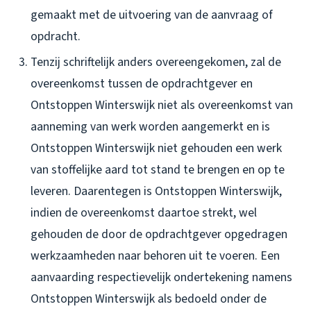
gemaakt met de uitvoering van de aanvraag of
opdracht.
Tenzij schriftelijk anders overeengekomen, zal de
overeenkomst tussen de opdrachtgever en
Ontstoppen Winterswijk niet als overeenkomst van
aanneming van werk worden aangemerkt en is
Ontstoppen Winterswijk niet gehouden een werk
van stoffelijke aard tot stand te brengen en op te
leveren. Daarentegen is Ontstoppen Winterswijk,
indien de overeenkomst daartoe strekt, wel
gehouden de door de opdrachtgever opgedragen
werkzaamheden naar behoren uit te voeren. Een
aanvaarding respectievelijk ondertekening namens
Ontstoppen Winterswijk als bedoeld onder de