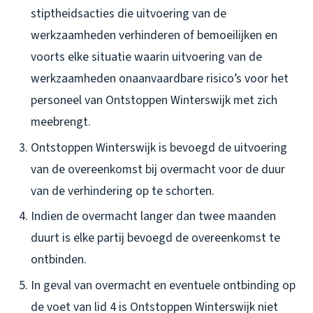
stiptheidsacties die uitvoering van de
werkzaamheden verhinderen of bemoeilijken en
voorts elke situatie waarin uitvoering van de
werkzaamheden onaanvaardbare risico’s voor het
personeel van Ontstoppen Winterswijk met zich
meebrengt.
Ontstoppen Winterswijk is bevoegd de uitvoering
van de overeenkomst bij overmacht voor de duur
van de verhindering op te schorten.
Indien de overmacht langer dan twee maanden
duurt is elke partij bevoegd de overeenkomst te
ontbinden.
In geval van overmacht en eventuele ontbinding op
de voet van lid 4 is Ontstoppen Winterswijk niet