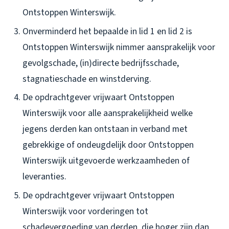
Ontstoppen Winterswijk.
Onverminderd het bepaalde in lid 1 en lid 2 is
Ontstoppen Winterswijk nimmer aansprakelijk voor
gevolgschade, (in)directe bedrijfsschade,
stagnatieschade en winstderving.
De opdrachtgever vrijwaart Ontstoppen
Winterswijk voor alle aansprakelijkheid welke
jegens derden kan ontstaan in verband met
gebrekkige of ondeugdelijk door Ontstoppen
Winterswijk uitgevoerde werkzaamheden of
leveranties.
De opdrachtgever vrijwaart Ontstoppen
Winterswijk voor vorderingen tot
schadevergoeding van derden, die hoger zijn dan