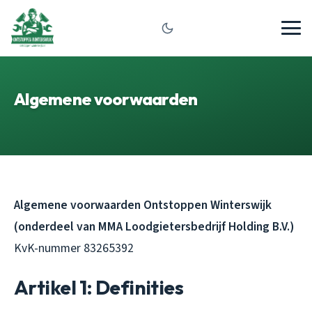
Algemene voorwaarden
Algemene voorwaarden Ontstoppen Winterswijk
(onderdeel van MMA Loodgietersbedrijf Holding B.V.)
KvK-nummer 83265392
Artikel 1: Definities