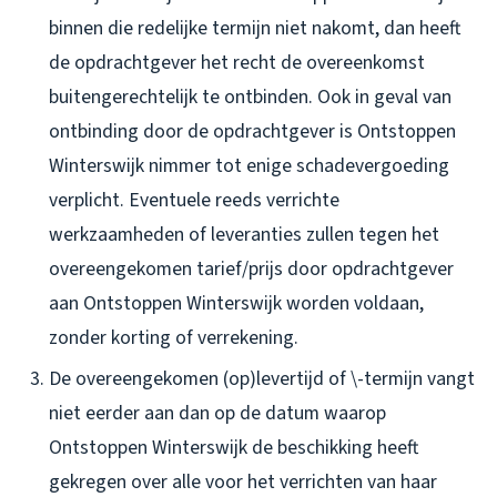
binnen die redelijke termijn niet nakomt, dan heeft
de opdrachtgever het recht de overeenkomst
buitengerechtelijk te ontbinden. Ook in geval van
ontbinding door de opdrachtgever is Ontstoppen
Winterswijk nimmer tot enige schadevergoeding
verplicht. Eventuele reeds verrichte
werkzaamheden of leveranties zullen tegen het
overeengekomen tarief/prijs door opdrachtgever
aan Ontstoppen Winterswijk worden voldaan,
zonder korting of verrekening.
De overeengekomen (op)levertijd of \-termijn vangt
niet eerder aan dan op de datum waarop
Ontstoppen Winterswijk de beschikking heeft
gekregen over alle voor het verrichten van haar