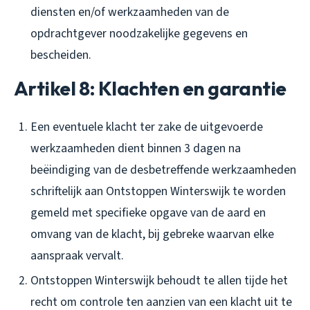
diensten en/of werkzaamheden van de
opdrachtgever noodzakelijke gegevens en
bescheiden.
Artikel 8: Klachten en garantie
Een eventuele klacht ter zake de uitgevoerde
werkzaamheden dient binnen 3 dagen na
beëindiging van de desbetreffende werkzaamheden
schriftelijk aan Ontstoppen Winterswijk te worden
gemeld met specifieke opgave van de aard en
omvang van de klacht, bij gebreke waarvan elke
aanspraak vervalt.
Ontstoppen Winterswijk behoudt te allen tijde het
recht om controle ten aanzien van een klacht uit te