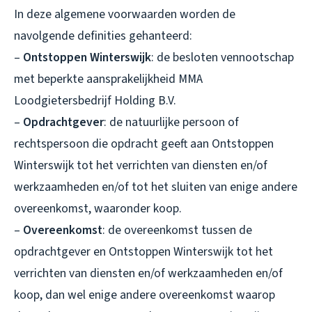
In deze algemene voorwaarden worden de
navolgende definities gehanteerd:
–
Ontstoppen Winterswijk
: de besloten vennootschap
met beperkte aansprakelijkheid MMA
Loodgietersbedrijf Holding B.V.
–
Opdrachtgever
: de natuurlijke persoon of
rechtspersoon die opdracht geeft aan Ontstoppen
Winterswijk tot het verrichten van diensten en/of
werkzaamheden en/of tot het sluiten van enige andere
overeenkomst, waaronder koop.
–
Overeenkomst
: de overeenkomst tussen de
opdrachtgever en Ontstoppen Winterswijk tot het
verrichten van diensten en/of werkzaamheden en/of
koop, dan wel enige andere overeenkomst waarop