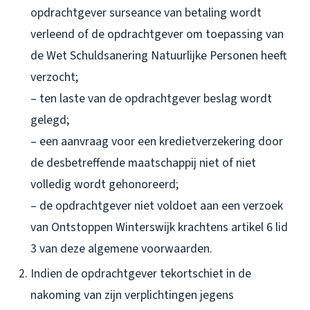
opdrachtgever surseance van betaling wordt
verleend of de opdrachtgever om toepassing van
de Wet Schuldsanering Natuurlijke Personen heeft
verzocht;
– ten laste van de opdrachtgever beslag wordt
gelegd;
– een aanvraag voor een kredietverzekering door
de desbetreffende maatschappij niet of niet
volledig wordt gehonoreerd;
– de opdrachtgever niet voldoet aan een verzoek
van Ontstoppen Winterswijk krachtens artikel 6 lid
3 van deze algemene voorwaarden.
Indien de opdrachtgever tekortschiet in de
nakoming van zijn verplichtingen jegens