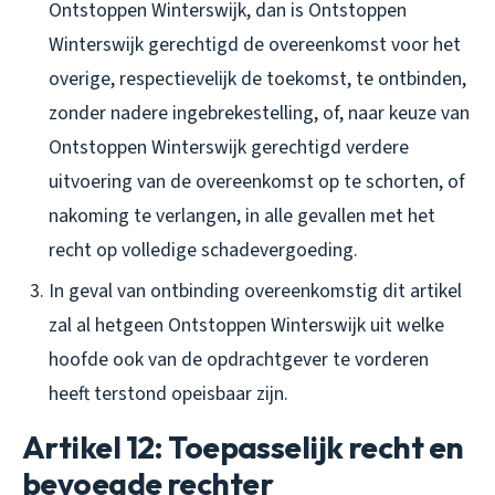
Ontstoppen Winterswijk, dan is Ontstoppen
Winterswijk gerechtigd de overeenkomst voor het
overige, respectievelijk de toekomst, te ontbinden,
zonder nadere ingebrekestelling, of, naar keuze van
Ontstoppen Winterswijk gerechtigd verdere
uitvoering van de overeenkomst op te schorten, of
nakoming te verlangen, in alle gevallen met het
recht op volledige schadevergoeding.
In geval van ontbinding overeenkomstig dit artikel
zal al hetgeen Ontstoppen Winterswijk uit welke
hoofde ook van de opdrachtgever te vorderen
heeft terstond opeisbaar zijn.
Artikel 12: Toepasselijk recht en
bevoegde rechter