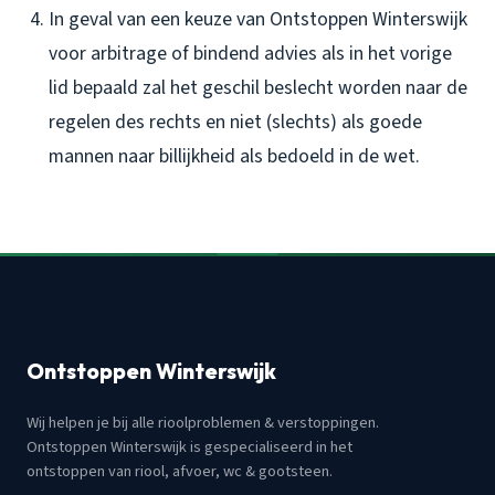
In geval van een keuze van Ontstoppen Winterswijk
voor arbitrage of bindend advies als in het vorige
lid bepaald zal het geschil beslecht worden naar de
regelen des rechts en niet (slechts) als goede
mannen naar billijkheid als bedoeld in de wet.
Ontstoppen Winterswijk
Wij helpen je bij alle rioolproblemen & verstoppingen.
Ontstoppen Winterswijk is gespecialiseerd in het
ontstoppen van riool, afvoer, wc & gootsteen.