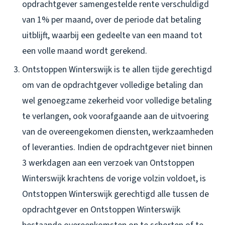
opdrachtgever samengestelde rente verschuldigd
van 1% per maand, over de periode dat betaling
uitblijft, waarbij een gedeelte van een maand tot
een volle maand wordt gerekend.
Ontstoppen Winterswijk is te allen tijde gerechtigd
om van de opdrachtgever volledige betaling dan
wel genoegzame zekerheid voor volledige betaling
te verlangen, ook voorafgaande aan de uitvoering
van de overeengekomen diensten, werkzaamheden
of leveranties. Indien de opdrachtgever niet binnen
3 werkdagen aan een verzoek van Ontstoppen
Winterswijk krachtens de vorige volzin voldoet, is
Ontstoppen Winterswijk gerechtigd alle tussen de
opdrachtgever en Ontstoppen Winterswijk