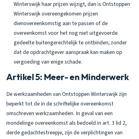
Winterswijk haar prijzen wijzigt, dan is Ontstoppen
Winterswijk overeengekomen prijzen
dienovereenkomstig aan te passen of de
overeenkomst voor het nog niet uitgevoerde
gedeelte buitengerechtelijk te ontbinden, zonder
dat de opdrachtgever aanspraak kan maken op
vergoeding van enige schade.
Artikel 5: Meer- en Minderwerk
De werkzaamheden van Ontstoppen Winterswijk zijn
beperkt tot de in de schriftelijke overeenkomst
omschreven werkzaamheden. In geval van een
mondelinge overeenkomst als bedoeld in art. 3 lid 2,
derde gedachtestreepje, zijn de verplichtingen van