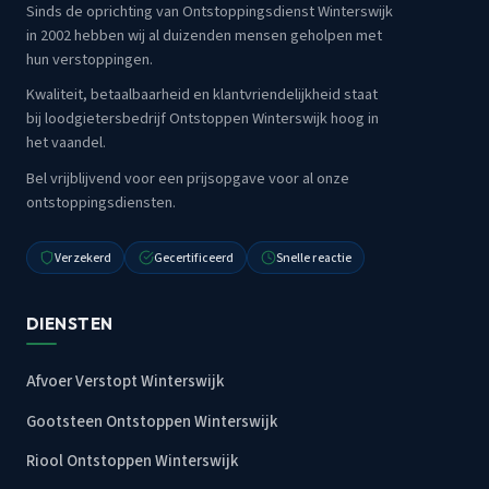
Sinds de oprichting van Ontstoppingsdienst Winterswijk
in 2002 hebben wij al duizenden mensen geholpen met
hun verstoppingen.
Kwaliteit, betaalbaarheid en klantvriendelijkheid staat
bij loodgietersbedrijf Ontstoppen Winterswijk hoog in
het vaandel.
Bel vrijblijvend voor een prijsopgave voor al onze
ontstoppingsdiensten.
Verzekerd
Gecertificeerd
Snelle reactie
DIENSTEN
Afvoer Verstopt Winterswijk
Gootsteen Ontstoppen Winterswijk
Riool Ontstoppen Winterswijk