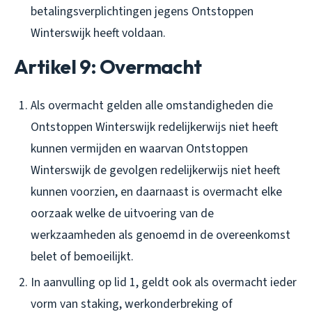
betalingsverplichtingen jegens Ontstoppen
Winterswijk heeft voldaan.
Artikel 9: Overmacht
Als overmacht gelden alle omstandigheden die
Ontstoppen Winterswijk redelijkerwijs niet heeft
kunnen vermijden en waarvan Ontstoppen
Winterswijk de gevolgen redelijkerwijs niet heeft
kunnen voorzien, en daarnaast is overmacht elke
oorzaak welke de uitvoering van de
werkzaamheden als genoemd in de overeenkomst
belet of bemoeilijkt.
In aanvulling op lid 1, geldt ook als overmacht ieder
vorm van staking, werkonderbreking of