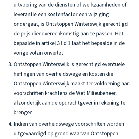
uitvoering van de diensten of werkzaamheden of
leverantie een kostenfactor een wijziging
ondergaat, is Ontstoppen Winterswijk gerechtigd
de prijs dienovereenkomstig aan te passen. Het
bepaalde in artikel 3 lid 1 laat het bepaalde in de
vorige volzin onverlet.
Ontstoppen Winterswijk is gerechtigd eventuele
heffingen van overheidswege en kosten die
Ontstoppen Winterswijk maakt ter voldoening aan
voorschriften krachtens de Wet Milieubeheer,
afzonderlijk aan de opdrachtgever in rekening te
brengen.
Indien van overheidswege voorschriften worden
uitgevaardigd op grond waarvan Ontstoppen