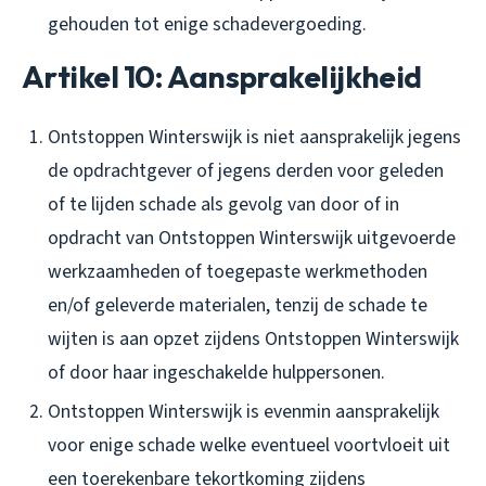
gehouden tot enige schadevergoeding.
Artikel 10: Aansprakelijkheid
Ontstoppen Winterswijk is niet aansprakelijk jegens
de opdrachtgever of jegens derden voor geleden
of te lijden schade als gevolg van door of in
opdracht van Ontstoppen Winterswijk uitgevoerde
werkzaamheden of toegepaste werkmethoden
en/of geleverde materialen, tenzij de schade te
wijten is aan opzet zijdens Ontstoppen Winterswijk
of door haar ingeschakelde hulppersonen.
Ontstoppen Winterswijk is evenmin aansprakelijk
voor enige schade welke eventueel voortvloeit uit
een toerekenbare tekortkoming zijdens