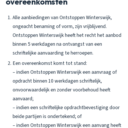
overeenkomsten
Alle aanbiedingen van Ontstoppen Winterswijk,
ongeacht benaming of vorm, zijn vrijblijvend.
Ontstoppen Winterswijk heeft het recht het aanbod
binnen 5 werkdagen na ontvangst van een
schriftelijke aanvaarding te herroepen.
Een overeenkomst komt tot stand:
– indien Ontstoppen Winterswijk een aanvraag of
opdracht binnen 10 werkdagen schriftelijk,
onvoorwaardelijk en zonder voorbehoud heeft
aanvaard;
– indien een schriftelijke opdrachtbevestiging door
beide partijen is ondertekend; of
– indien Ontstoppen Winterswijk een aanvang heeft