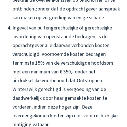
bestaande overeenkomsten op te schorten of te
ontbinden zonder dat de opdrachtgever aanspraak
kan maken op vergoeding van enige schade.
Ingeval van buitengerechtelijke of gerechtelijke
invordering van openstaande bedragen, is de
opdrachtgever alle daarvan verbonden kosten
verschuldigd. Voornoemde kosten bedragen
tenminste 15% van de verschuldigde hoofdsom
met een minimum van € 350,- onder het
uitdrukkelijke voorbehoud dat Ontstoppen
Winterswijk gerechtigd is vergoeding van de
daadwerkelijk door haar gemaakte kosten te
vorderen, indien deze hoger zijn. Deze
overeengekomen kosten zijn niet voor rechterlijke
matiging vatbaar.