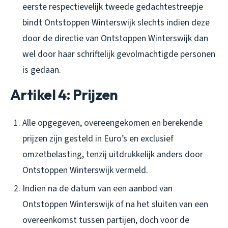
eerste respectievelijk tweede gedachtestreepje
bindt Ontstoppen Winterswijk slechts indien deze
door de directie van Ontstoppen Winterswijk dan
wel door haar schriftelijk gevolmachtigde personen
is gedaan.
Artikel 4: Prijzen
Alle opgegeven, overeengekomen en berekende
prijzen zijn gesteld in Euro’s en exclusief
omzetbelasting, tenzij uitdrukkelijk anders door
Ontstoppen Winterswijk vermeld.
Indien na de datum van een aanbod van
Ontstoppen Winterswijk of na het sluiten van een
overeenkomst tussen partijen, doch voor de