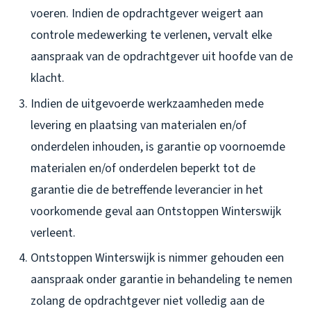
voeren. Indien de opdrachtgever weigert aan
controle medewerking te verlenen, vervalt elke
aanspraak van de opdrachtgever uit hoofde van de
klacht.
Indien de uitgevoerde werkzaamheden mede
levering en plaatsing van materialen en/of
onderdelen inhouden, is garantie op voornoemde
materialen en/of onderdelen beperkt tot de
garantie die de betreffende leverancier in het
voorkomende geval aan Ontstoppen Winterswijk
verleent.
Ontstoppen Winterswijk is nimmer gehouden een
aanspraak onder garantie in behandeling te nemen
zolang de opdrachtgever niet volledig aan de