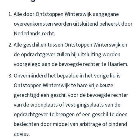
Alle door Ontstoppen Winterswijk aangegane
overeenkomsten worden uitsluitend beheerst door
Nederlands recht.
Alle geschillen tussen Ontstoppen Winterswijk en
de opdrachtgever zullen bij uitsluiting worden
voorgelegd aan de bevoegde rechter te Haarlem.
Onverminderd het bepaalde in het vorige lid is
Ontstoppen Winterswijk te hare vrije keuze
gerechtigd een geschil voor de bevoegde rechter
van de woonplaats of vestigingsplaats van de
opdrachtgever te brengen of een geschil te doen
beslechten door middel van arbitrage of bindend
advies.