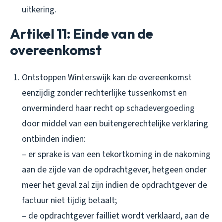
uitkering.
Artikel 11: Einde van de
overeenkomst
Ontstoppen Winterswijk kan de overeenkomst
eenzijdig zonder rechterlijke tussenkomst en
onverminderd haar recht op schadevergoeding
door middel van een buitengerechtelijke verklaring
ontbinden indien:
– er sprake is van een tekortkoming in de nakoming
aan de zijde van de opdrachtgever, hetgeen onder
meer het geval zal zijn indien de opdrachtgever de
factuur niet tijdig betaalt;
– de opdrachtgever failliet wordt verklaard, aan de