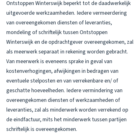
Ontstoppen Winterswijk beperkt tot de daadwerkelijk
uitgevoerde werkzaamheden. Iedere vermeerdering
van overeengekomen diensten of leveranties,
mondeling of schriftelijk tussen Ontstoppen
Winterswijk en de opdrachtgever overeengekomen, zal
als meerwerk separaat in rekening worden gebracht.
Van meerwerk is eveneens sprake in geval van
kostenverhogingen, afwijkingen in bedragen van
eventuele stelposten en van verrekenbare en/ of
geschatte hoeveelheden. Iedere vermindering van
overeengekomen diensten of werkzaamheden of
leveranties, zal als minderwerk worden verrekend op
de eindfactuur, mits het minderwerk tussen partijen
schriftelijk is overeengekomen.