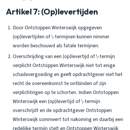
Artikel 7: (Op)levertijden
Door Ontstoppen Winterswijk opgegeven
(op)levertijden of \-termijnen kunnen nimmer
worden beschouwd als fatale termijnen.
Overschrijding van een (op)levertijd of \-termijn
verplicht Ontstoppen Winterswijk niet tot enige
schadevergoeding en geeft opdrachtgever niet het
recht de overeenkomst te ontbinden of zijn
verplichtingen op te schorten. Indien Ontstoppen
Winterswijk een (op)levertijd of \-termijn
overschrijdt en de opdrachtgever Ontstoppen
Winterswijk sommeert tot nakoming en daarbij een
redelijke termijn stelt en Ontstoppen Winterswijk